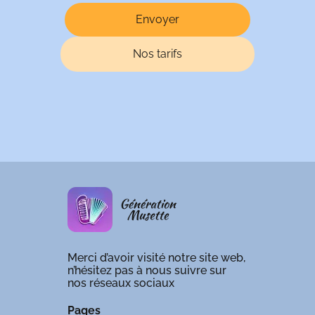
Nos tarifs
Merci d’avoir visité notre site web,
n’hésitez pas à nous suivre sur
nos réseaux sociaux
Pages