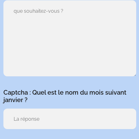
Captcha : Quel est le nom du mois suivant
janvier ?