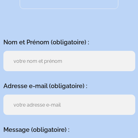
Nom et Prénom (obligatoire) :
Adresse e-mail (obligatoire) :
Message (obligatoire) :